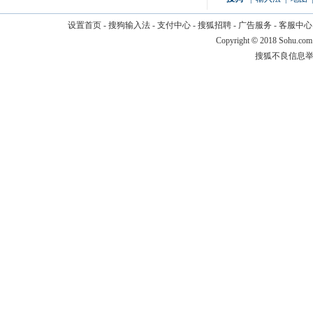
设置首页
-
搜狗输入法
-
支付中心
-
搜狐招聘
-
广告服务
-
客服中心
Copyright
©
2018 Sohu.com
搜狐不良信息