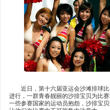
近日，第十六届亚运会沙滩排球比
进行，一群青春靓丽的沙排宝贝为比赛
一些参赛国家的运动员抱怨，沙排宝贝