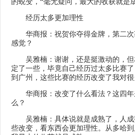
的蜕变，“毫无疑问，最大的收获就是成
经历太多更加理性
华商报：祝贺你夺得金牌，第二次
感觉？
吴雅楠：谢谢，还是挺激动的，但
定了一些，毕竟自己经历过太多比赛了
到广州，这些比赛的经历改变了我对很
华商报：改变了什么看法？这四年
么？
吴雅楠：具体说就是成熟了，人成
些改变，看东西会更加理性。从多哈到