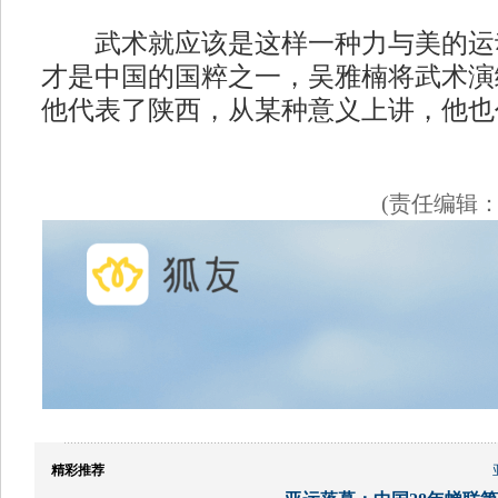
武术就应该是这样一种力与美的运
才是中国的国粹之一，吴雅楠将武术演
他代表了陕西，从某种意义上讲，他也
(责任编辑
精彩推荐