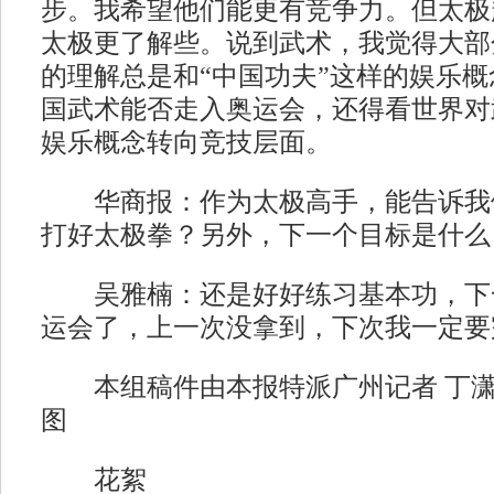
步。我希望他们能更有竞争力。但太极
太极更了解些。说到武术，我觉得大部
的理解总是和“中国功夫”这样的娱乐
国武术能否走入奥运会，还得看世界对
娱乐概念转向竞技层面。
华商报：作为太极高手，能告诉我
打好太极拳？另外，下一个目标是什么
吴雅楠：还是好好练习基本功，下
运会了，上一次没拿到，下次我一定要
本组稿件由本报特派广州记者 丁潇雅 
图
花絮