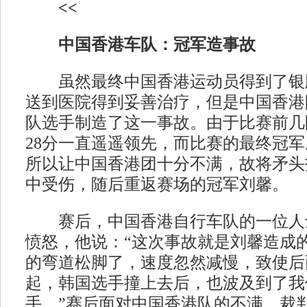
<<
中国香港车队：冠军造事故
虽然最终中国香港运动员得到了银
送到医院得到妥善治疗，但是中国香港
队选手制造了这一事故。由于比赛前几
28分一直遥遥领先，而比赛的最终冠军
所以让中国香港团十分不满，故将矛头
中受伤，随后重返赛场的冠军刘馨。
赛后，中国香港自行车队的一位人
愤怒，他说：“这次事故就是刘馨造成
的弯道松脚了，速度忽然减慢，致使后
起，韩国选手撞上去后，也波及到了我
手。”赛后面对中国香港队的不满，裁