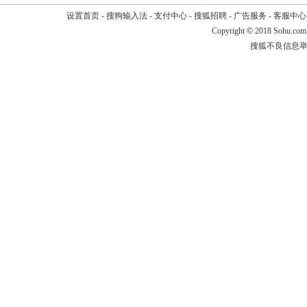
设置首页
-
搜狗输入法
-
支付中心
-
搜狐招聘
-
广告服务
-
客服中心
Copyright
©
2018 Sohu.com
搜狐不良信息