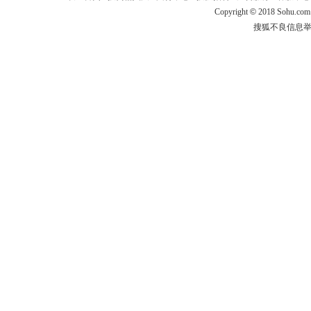
Copyright
©
2018 Sohu.com
搜狐不良信息