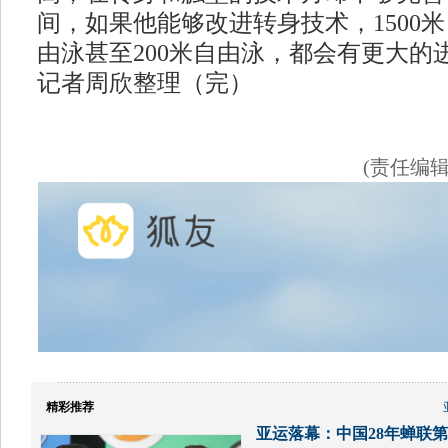
间，如果他能够改进转身技术，1500米
由泳甚至200米自由泳，都会有更大的
记者周欣整理（完）
(责任编
精彩推荐
亚运落幕：中国28年蝉联第1