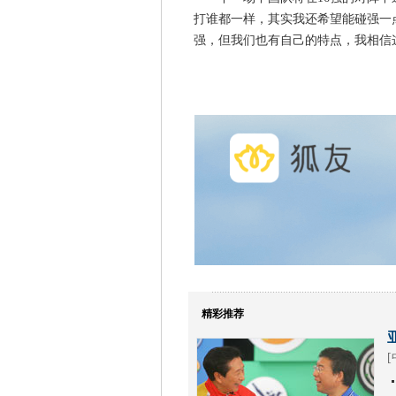
打谁都一样，其实我还希望能碰强一
强，但我们也有自己的特点，我相信
精彩推荐
[