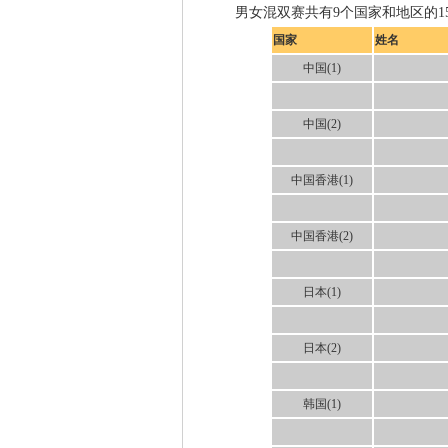
男女混双赛共有9个国家和地区的1
国家
姓名
中国(1)
中国(2)
中国香港(1)
中国香港(2)
日本(1)
日本(2)
韩国(1)