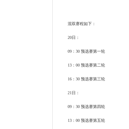
混双赛程如下：
20日：
09：30 预选赛第一轮
13：00 预选赛第二轮
16：30 预选赛第三轮
21日：
09：30 预选赛第四轮
13：00 预选赛第五轮