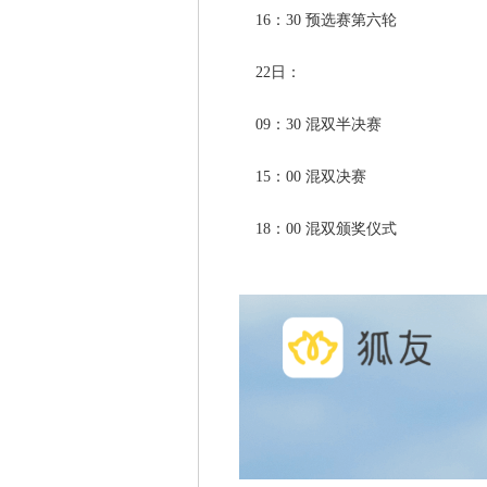
16：30 预选赛第六轮
22日：
09：30 混双半决赛
15：00 混双决赛
18：00 混双颁奖仪式