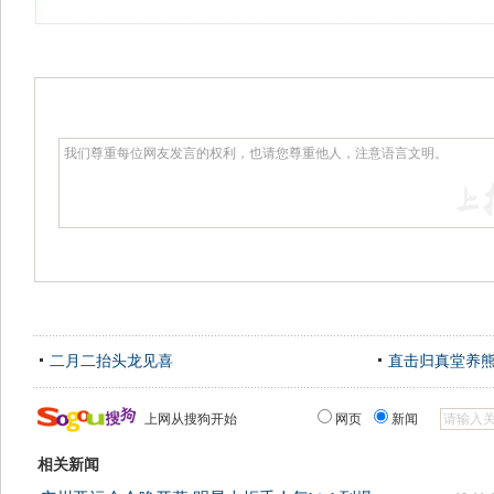
二月二抬头龙见喜
直击归真堂养
上网从搜狗开始
网页
新闻
相关新闻