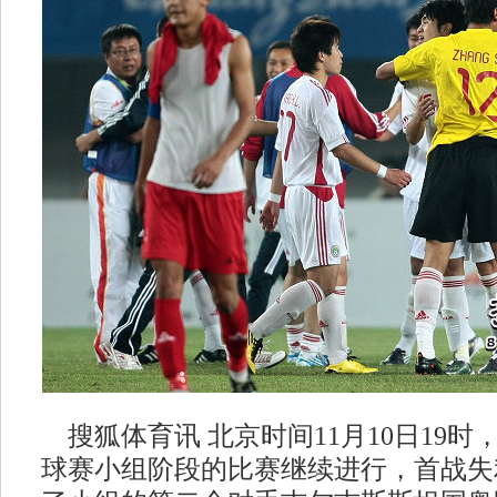
搜狐体育讯 北京时间11月10日19时，
球赛小组阶段的比赛继续进行，首战失