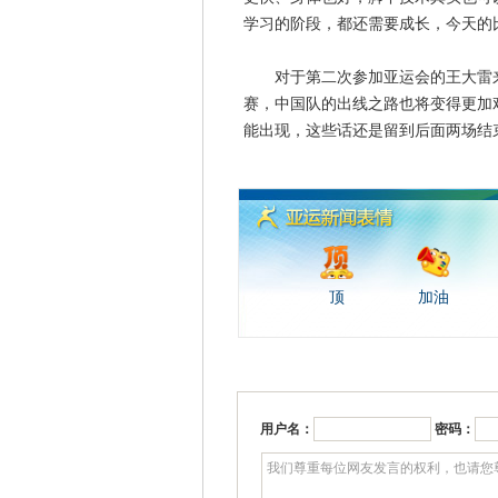
学习的阶段，都还需要成长，今天的
对于第二次参加亚运会的王大雷来
赛，中国队的出线之路也将变得更加
能出现，这些话还是留到后面两场结
顶
加油
用户名：
密码：