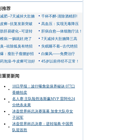
彩推荐
日重要新闻