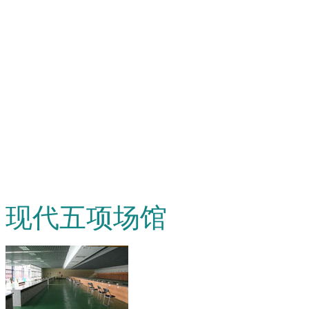
现代五项场馆