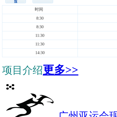
报
时间
8:30
8:30
11:30
11:30
14:30
更多>>
项目介绍
广州亚运会