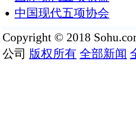
中国现代五项协会
Copyright © 2018 Sohu.co
公司
版权所有
全部新闻