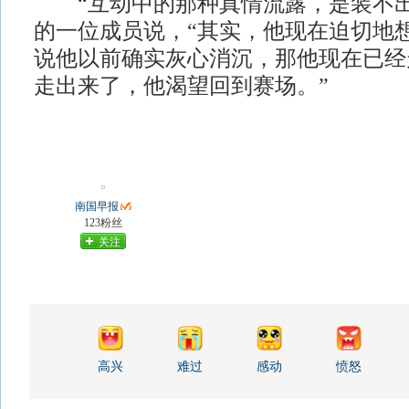
“互动中的那种真情流露，是装不出
的一位成员说，“其实，他现在迫切地
说他以前确实灰心消沉，那他现在已经
走出来了，他渴望回到赛场。”
南国早报
123粉丝
关注
高兴
难过
感动
愤怒