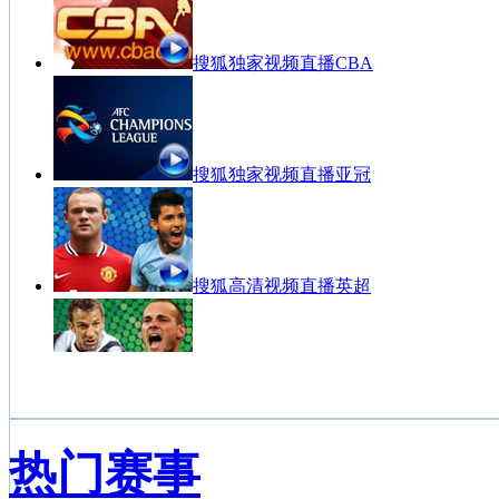
搜狐独家视频直播CBA
搜狐独家视频直播亚冠
搜狐高清视频直播英超
搜狐高清视频直播意甲
热门赛事