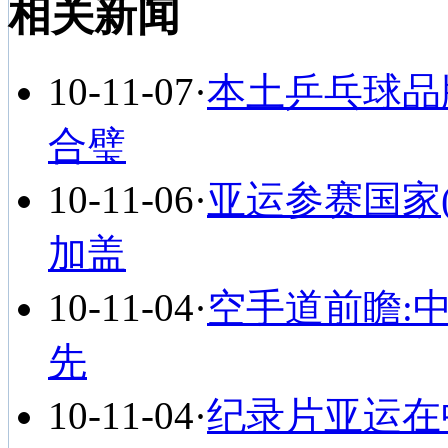
相关新闻
10-11-07
·
本土乒乓球品
合璧
10-11-06
·
亚运参赛国家
加盖
10-11-04
·
空手道前瞻:
先
10-11-04
·
纪录片亚运在