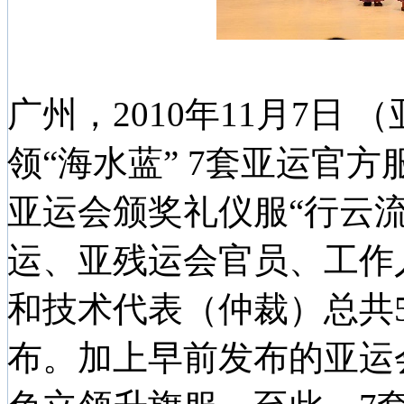
广州，2010年11月7日 
领“海水蓝” 7套亚运官方
亚运会颁奖礼仪服“行云
运、亚残运会官员、工作
和技术代表（仲裁）总共
布。加上早前发布的亚运