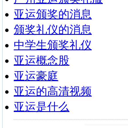
亚运颁奖的消息
颁奖礼仪的消息
中学生颁奖礼仪
亚运概念股
亚运豪庭
亚运的高清视频
亚运是什么