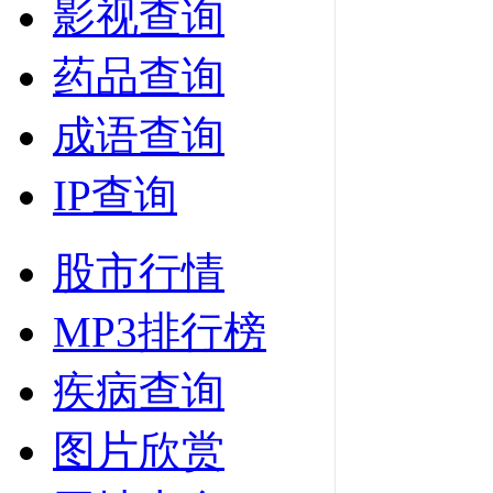
影视查询
药品查询
成语查询
IP查询
股市行情
MP3排行榜
疾病查询
图片欣赏