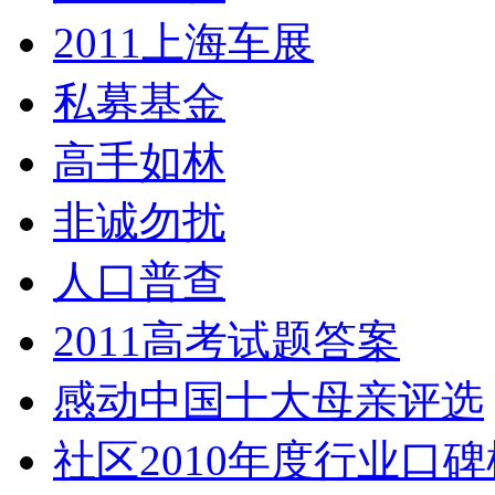
2011上海车展
私募基金
高手如林
非诚勿扰
人口普查
2011高考试题答案
感动中国十大母亲评选
社区2010年度行业口碑