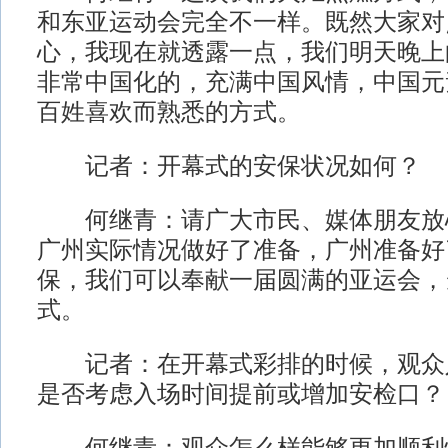
和东亚运动会完全不一样。既然大家对
心，我现在就透露一点，我们明天晚上
非常中国化的，充满中国风情，中国元
百姓喜欢而熟悉的方式。
记者：开幕式的安保状况如何？
何继青：请广大市民、媒体朋友放
广州实际情况做好了准备，广州准备好
保，我们可以奉献一届圆满的亚运会，
式。
记者：在开幕式彩排的时候，观众
是否考虑入场时间提前或增加安检口？