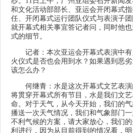
纱。11日上午，广州亚组委召开新闻
和文化活动部部长、亚运会开闭幕式指
任、开闭幕式运行团队仪式与表演子团
就开幕式相关事宜答记者问，同时他也
式的细节。
记者：本次亚运会开幕式表演中有
火仪式是否也会用到水？如果遇到恶劣
该怎么办？
何继青：水是这次开幕式文艺表演
将贯穿开幕式所有节目，水是我们文艺
命。对于天气，从今天开始，我们的气
播送一次天气情况，我们和气象部门一
不利气候的方案，请大家放心，我们的
利进行，因为从目前得到的情况看，明