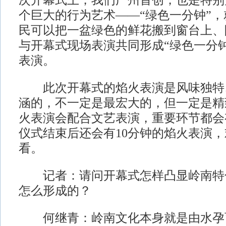
次开幕式上，我们广州首创，也是特别
个巨大的行为艺术——“绿色一分钟”
民可以把一盆绿色的鲜花搬到窗台上、
与开幕式现场表演共同形成“绿色一分
表演。
此次开幕式的焰火表演是风味独特
涵的，不一定是最宏大的，但一定是精
火表演会配合文艺表演，重要环节都会
仪式结束后还会有10分钟的焰火表演
看。
记者：请问开幕式怎样凸显岭南特
怎么形成的？
何继青：岭南文化本身就是由水孕