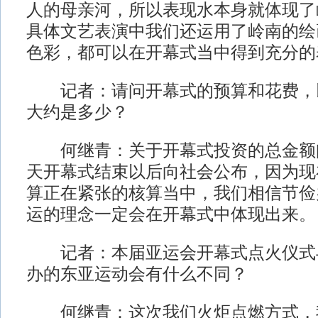
人的母亲河，所以表现水本身就体现了
具体文艺表演中我们还运用了岭南的绘
色彩，都可以在开幕式当中得到充分的
记者：请问开幕式的预算和花费，
大约是多少？
何继青：关于开幕式投资的总金额
天开幕式结束以后向社会公布，因为现
算正在紧张的核算当中，我们相信节俭
运的理念一定会在开幕式中体现出来。
记者：本届亚运会开幕式点火仪式
办的东亚运动会有什么不同？
何继青：这次我们火炬点燃方式，