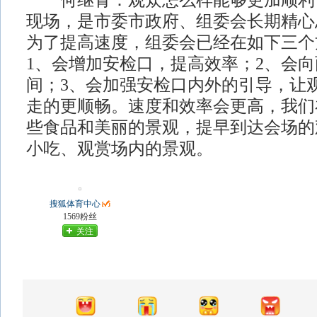
何继青：观众怎么样能够更加顺利
现场，是市委市政府、组委会长期精心
为了提高速度，组委会已经在如下三个
1、会增加安检口，提高效率；2、会
间；3、会加强安检口内外的引导，让
走的更顺畅。速度和效率会更高，我们
些食品和美丽的景观，提早到达会场的
小吃、观赏场内的景观。
搜狐体育中心
1569粉丝
关注