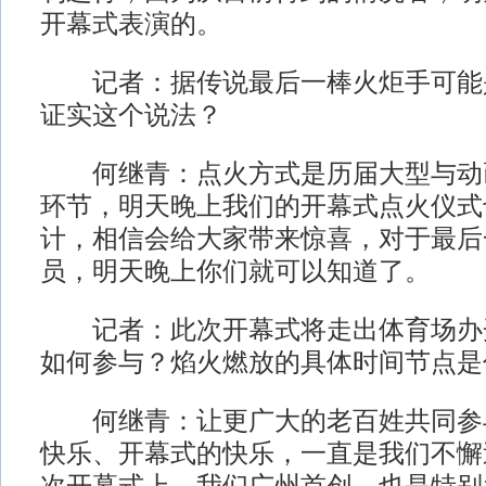
开幕式表演的。
记者：据传说最后一棒火炬手可能
证实这个说法？
何继青：点火方式是历届大型与动
环节，明天晚上我们的开幕式点火仪式
计，相信会给大家带来惊喜，对于最后
员，明天晚上你们就可以知道了。
记者：此次开幕式将走出体育场办
如何参与？焰火燃放的具体时间节点是
何继青：让更广大的老百姓共同参
快乐、开幕式的快乐，一直是我们不懈