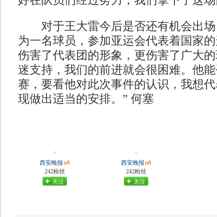
好在队员们经过努力，我们拿下了这场
对于王大雷今后是否还有机会出场，
为一名球员，参加亚运会代表着国家的
伤害了代表团的形象，更伤害了广大的
迷支持，我们的前进就会很困难。他能
赛，要看他对此次事件的认识，我想代
现做出适当的安排。” 何塞
西安晚报
西安晚报
242粉丝
242粉丝
关注
关注