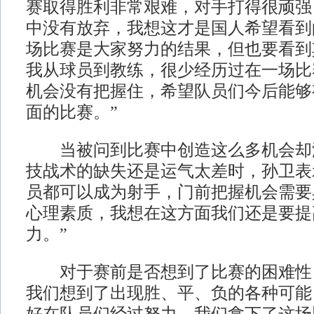
赛取得胜利非常艰难，对手打得很顽强
中没有放弃，我想这才是国人希望看到
场比赛是大家努力的结果，但也要看到
我从球员到教练，很少经历过在一场比
机会没有把握住，希望队员们今后能够
面的比赛。”
当被问到比赛中创造这么多机会却
技战术的缺失还是运气太差时，孙卫表
员都可以成为射手，门前把握机会需要
心理素质，我想在这方面我们还是要提
力。”
对于赛前是否想到了比赛的困难性
我们想到了出现胜、平、负的各种可能