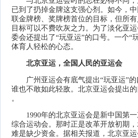
与北京亚运会时的志在必得不同，
已到了扔掉金牌这支强心剂。如今，中
联金牌榜、奖牌榜首位的目标，但所有
目标可以不费吹灰之力。为了淡化亚运
委会还提出了“玩亚运”的口号。一个“
体育人轻松的心态。
北京亚运，全国人民的亚运会
广州亚运会有底气提出“玩亚运”的口
谁也不敢如此轻敌。北京亚运会提出的
。
1990年的北京亚运会是新中国第一
综合运动会。那时正是改革开放初期，
难是缺少资金。据相关报道，北京亚运