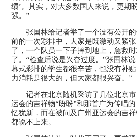
绩’。其实，对大多数国人来说，更期
强。”
张国林给记者举了一个没有公开的
前的一次彩排中，大家是既激动又紧张
了，一个队员一下子摔到地上，急救时
了。“检查后说是兴奋过度。”张国林说
幕式彩排的学生都很辛苦，也没有补贴
力消耗是很大的，但大家都很兴奋。”
记者在北京随机采访了几位北京市
运会的吉祥物“盼盼”和那首广为传唱
忆犹新，而在被问及广州亚运会的吉祥
都说不上来。