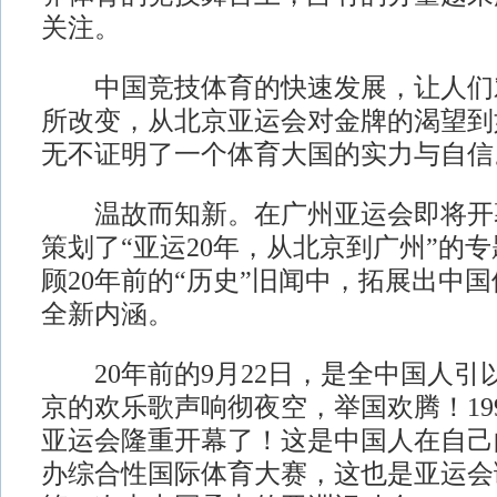
关注。
中国竞技体育的快速发展，让人们
所改变，从北京亚运会对金牌的渴望到
无不证明了一个体育大国的实力与自信
温故而知新。在广州亚运会即将开
策划了“亚运20年，从北京到广州”的
顾20年前的“历史”旧闻中，拓展出中国
全新内涵。
20年前的9月22日，是全中国人引
京的欢乐歌声响彻夜空，举国欢腾！19
亚运会隆重开幕了！这是中国人在自己
办综合性国际体育大赛，这也是亚运会