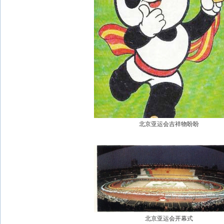
北京亚运会吉祥物盼盼
北京亚运会开幕式