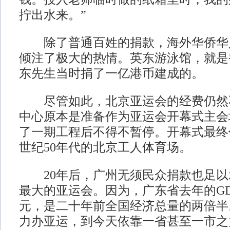
拧出水来。”
除了普通百姓的捐款，海外华侨华
倾注了极大的热情。英东游泳馆，就是
东先生当时捐了一亿港币建成的。
尽管如此，北京亚运会的经费仍然
中心原本是准备作为亚运会开幕式主会
了一期工程后不得不暂停。开幕式最终
世纪50年代的北京工人体育场。
20年后，广州无须民众捐款也足以
最大的亚运会。因为，广东省去年的GDP
元，是二十年前全国经济总量的两倍半
力办亚运，到今天依靠一省甚至一市之