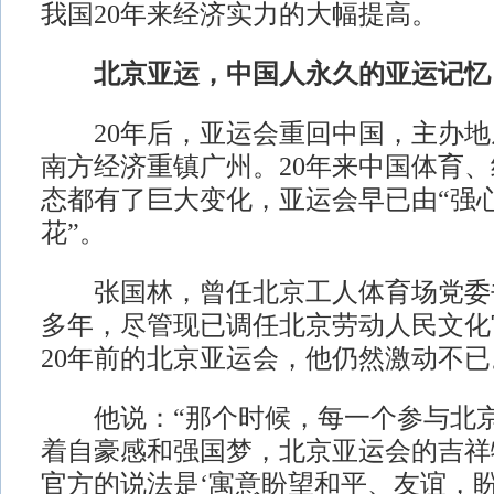
我国20年来经济实力的大幅提高。
北京亚运，中国人永久的亚运记忆
20年后，亚运会重回中国，主办地
南方经济重镇广州。20年来中国体育
态都有了巨大变化，亚运会早已由“强心
花”。
张国林，曾任北京工人体育场党委
多年，尽管现已调任北京劳动人民文化
20年前的北京亚运会，他仍然激动不已
他说：“那个时候，每一个参与北京
着自豪感和强国梦，北京亚运会的吉祥物
官方的说法是‘寓意盼望和平、友谊，