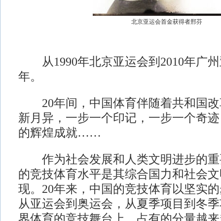
北京亚运会首金获得者邢芬
从1990年北京亚运会到2010年广州
年。
20年间，中国体育伴随着共和国改
新月异，一步一个印记，一步一个奇迹
的辉煌成就……
作为社会发展和人类文明进步的重
的竞技体育水平是其综合国力和社会文
现。20年来，中国的竞技体育以坚实
从亚运会到奥运会，从夏季项目到冬季
界体育的竞技舞台上，占有的分量越来