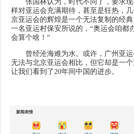
张国林认为，时代不同了，要求现在
样对亚运会充满期待，甚至是狂热，几
京亚运会的辉煌是一个无法复制的经典
一名亚运村保安所说的，“奥运会咱都
会算个啥！”
曾经沧海难为水。或许，广州亚运
无法与北京亚运会相比，但它却是一个
让我们看到了20年间中国的进步。
新闻表情