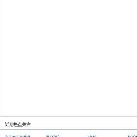
近期热点关注