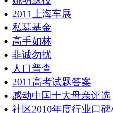
姚明退役
2011上海车展
私募基金
高手如林
非诚勿扰
人口普查
2011高考试题答案
感动中国十大母亲评选
社区2010年度行业口碑