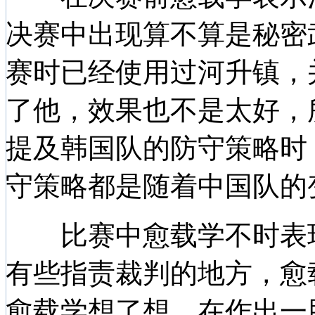
决赛中出现算不算是秘密
赛时已经使用过河升镇，
了他，效果也不是太好，
提及韩国队的防守策略时
守策略都是随着中国队的
比赛中愈载学不时表现
有些指责裁判的地方，愈
愈载学想了想，在作出一