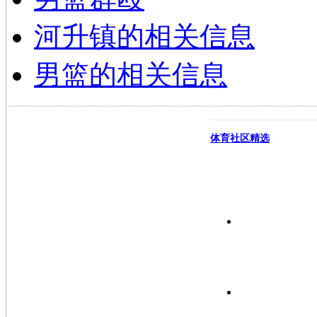
河升镇的相关信息
男篮的相关信息
体育社区精选