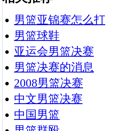
男篮亚锦赛怎么打
男篮球鞋
亚运会男篮决赛
男篮决赛的消息
2008男篮决赛
中文男篮决赛
中国男篮
男篮群殴