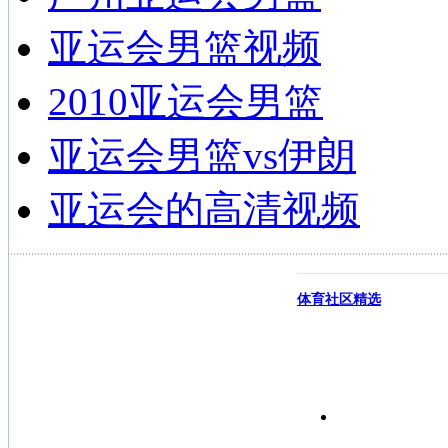
亚运会男篮视频
2010亚运会男篮
亚运会男篮vs伊朗
亚运会的高清视频
体育社区精选