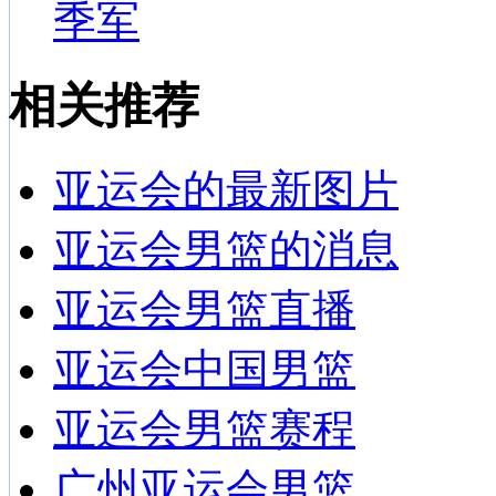
季军
相关推荐
亚运会的最新图片
亚运会男篮的消息
亚运会男篮直播
亚运会中国男篮
亚运会男篮赛程
广州亚运会男篮