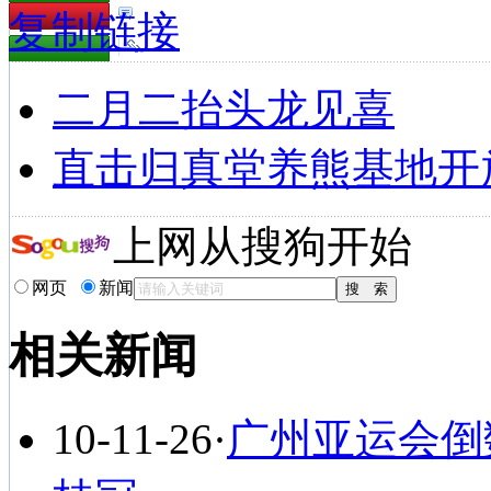
复制链接
二月二抬头龙见喜
直击归真堂养熊基地开
上网从搜狗开始
网页
新闻
相关新闻
10-11-26
·
广州亚运会倒