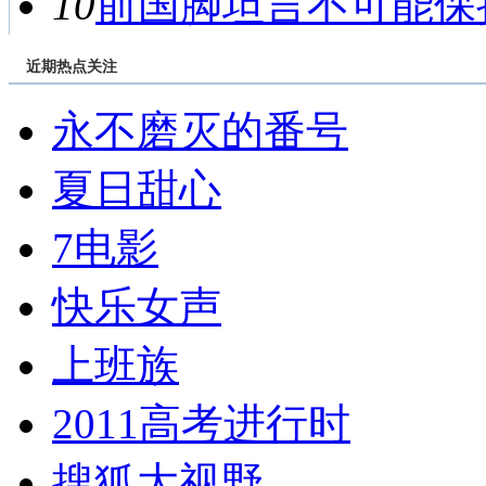
10
前国脚坦言不可能保持
近期热点关注
永不磨灭的番号
夏日甜心
7电影
快乐女声
上班族
2011高考进行时
搜狐大视野