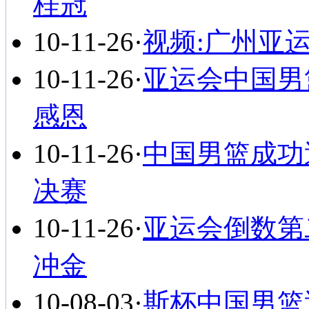
桂冠
10-11-26
·
视频:广州亚
10-11-26
·
亚运会中国男
感恩
10-11-26
·
中国男篮成功
决赛
10-11-26
·
亚运会倒数第
冲金
10-08-03
·
斯杯中国男篮