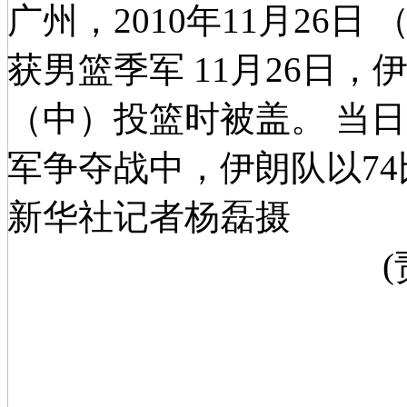
广州，2010年11月26
获男篮季军 11月26日
（中）投篮时被盖。 当日
军争夺战中，伊朗队以74
新华社记者杨磊摄