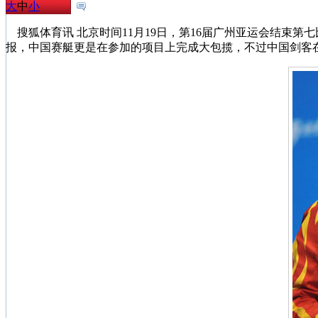
大
中
小
搜狐体育讯 北京时间11月19日，第16届广州亚运会结束第
报，中国赛艇更是在参加的项目上完成大包揽，不过中国剑客