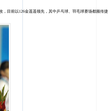
7枚，目前以126金遥遥领先，其中乒乓球、羽毛球赛场都频传捷
。