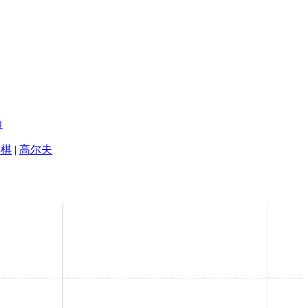
边
围棋
|
高尔夫