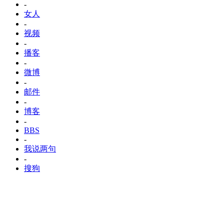
-
女人
-
视频
-
播客
-
微博
-
邮件
-
博客
-
BBS
-
我说两句
-
搜狗