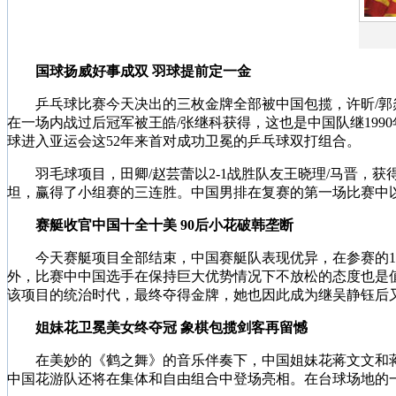
国球扬威好事成双 羽球提前定一金
乒乓球比赛今天决出的三枚金牌全部被中国包揽，许昕/郭焱
在一场内战过后冠军被王皓/张继科获得，这也是中国队继199
球进入亚运会这52年来首对成功卫冕的乒乓球双打组合。
羽毛球项目，田卿/赵芸蕾以2-1战胜队友王晓理/马晋，获
坦，赢得了小组赛的三连胜。中国男排在复赛的第一场比赛中以
赛艇收官中国十全十美 90后小花破韩垄断
今天赛艇项目全部结束，中国赛艇队表现优异，在参赛的10
外，比赛中中国选手在保持巨大优势情况下不放松的态度也是值
该项目的统治时代，最终夺得金牌，她也因此成为继吴静钰后
姐妹花卫冕美女终夺冠 象棋包揽剑客再留憾
在美妙的《鹤之舞》的音乐伴奏下，中国姐妹花蒋文文和蒋
中国花游队还将在集体和自由组合中登场亮相。在台球场地的一