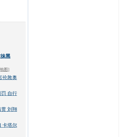
球抹黑
地图
]
言伦敦奥
罚 自行
贯 刘翔
 卡塔尔