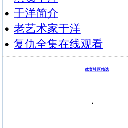
于洋简介
老艺术家于洋
复仇全集在线观看
体育社区精选