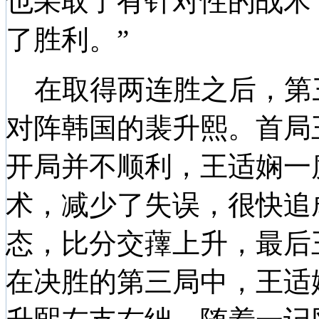
也采取了有针对性的战术
了胜利。”
在取得两连胜之后，第
对阵韩国的裴升熙。首局王
开局并不顺利，王适娴一
术，减少了失误，很快追
态，比分交蘀上升，最后王
在决胜的第三局中，王适