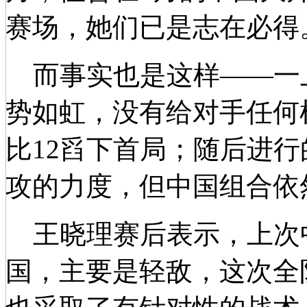
赛场，她们已是志在必得
而事实也是这样——一
势如虹，没有给对手任何机
比12舀下首局；随后进
攻的力度，但中国组合依然
王晓理赛后表示，上次
国，主要是轻敌，这次全