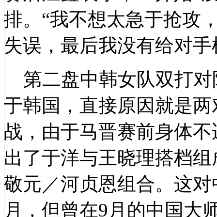
排。“我不想太急于抢攻
失误，最后我没有给对手
第二盘中韩女队双打对
于韩国，直接原因就是两
战，由于马晋赛前身体不
出了于洋与王晓理搭档组
敬元／河贞恩组合。这对
月，但曾在9月的中国大