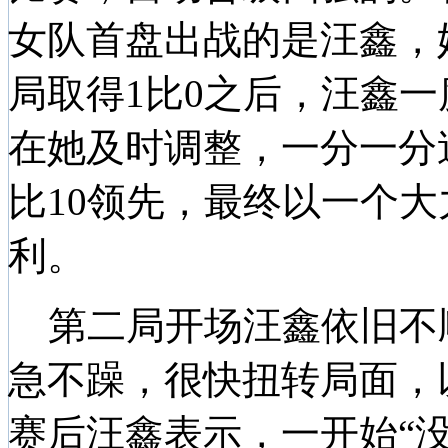
女队首盘出战的是汪鑫，
局取得1比0之后，汪鑫一
在她及时调整，一分一分
比10领先，最终以一个大
利。
第二局开场汪鑫依旧不顺
急不躁，很快扭转局面，以
赛后汪鑫表示，一开始“