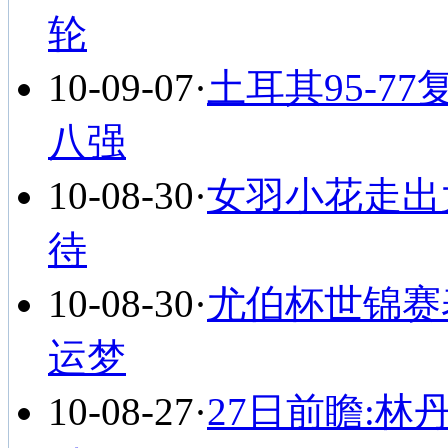
轮
10-09-07
·
土耳其95-7
八强
10-08-30
·
女羽小花走出
待
10-08-30
·
尤伯杯世锦赛
运梦
10-08-27
·
27日前瞻: