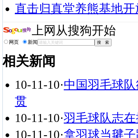
直击归真堂养熊基地开
上网从搜狗开始
网页
新闻
相关新闻
10-11-10
·
中国羽毛球队
贯
10-11-10
·
羽毛球队志在
10-11-10
·
拿羽球当毽子