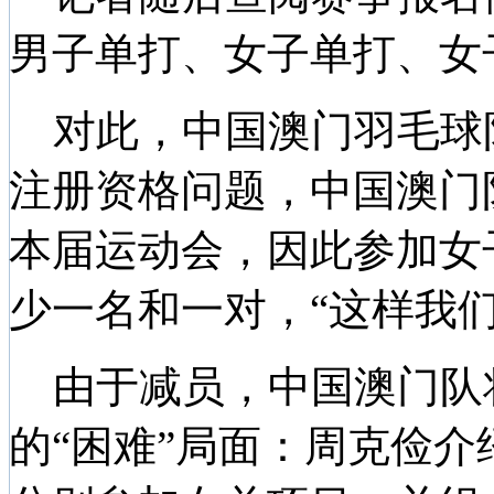
男子单打、女子单打、女
对此，中国澳门羽毛球
注册资格问题，中国澳门
本届运动会，因此参加女
少一名和一对，“这样我
由于减员，中国澳门队
的“困难”局面：周克俭