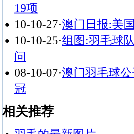
19项
10-10-27
·
澳门日报:美
10-10-25
·
组图:羽毛球
问
08-10-07
·
澳门羽毛球公
冠
相关推荐