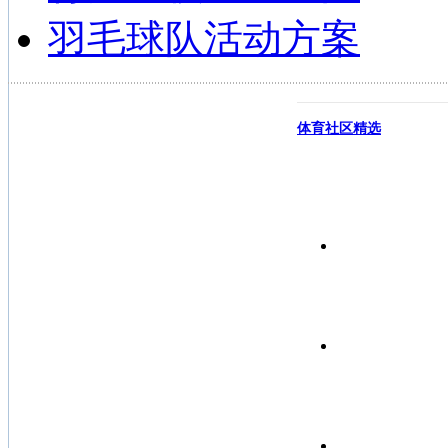
羽毛球队活动方案
体育社区精选