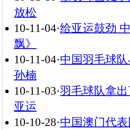
放松
10-11-04
·
给亚运鼓劲 
飘》
10-11-04
·
中国羽毛球队
孙楠
10-11-03
·
羽毛球队拿出
亚运
10-10-28
·
中国澳门代表