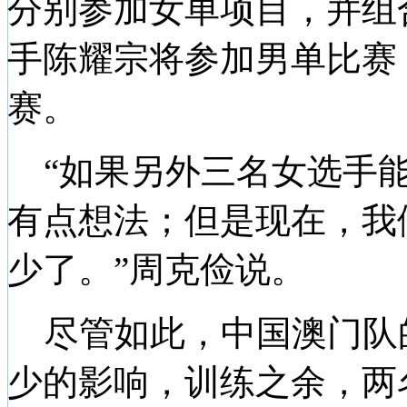
分别参加女单项目，并组
手陈耀宗将参加男单比赛
赛。
“如果另外三名女选手能
有点想法；但是现在，我
少了。”周克俭说。
尽管如此，中国澳门队
少的影响，训练之余，两