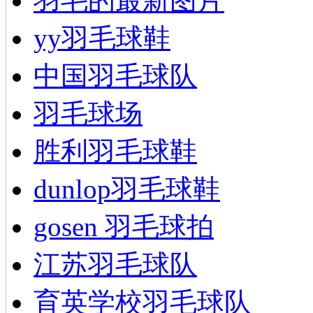
羽毛的最新图片
yy羽毛球鞋
中国羽毛球队
羽毛球场
胜利羽毛球鞋
dunlop羽毛球鞋
gosen 羽毛球拍
江苏羽毛球队
育英学校羽毛球队