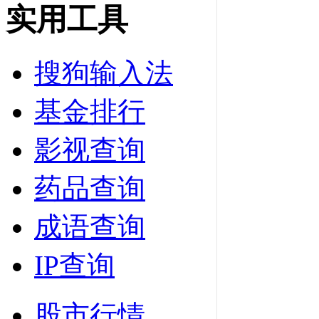
实用工具
搜狗输入法
基金排行
影视查询
药品查询
成语查询
IP查询
股市行情