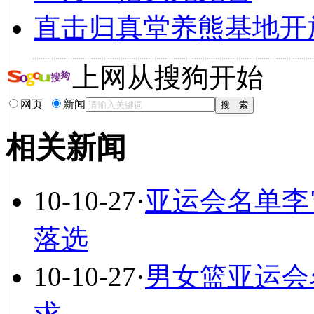
直击归真堂养熊基地开
上网从搜狗开始
网页
新闻
相关新闻
10-10-27
·
亚运会名单李
落选
10-10-27
·
男女篮亚运会