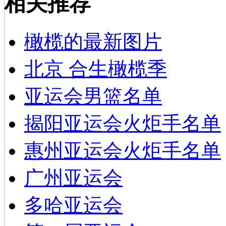
相关推荐
橄榄的最新图片
北京 合生橄榄季
亚运会男篮名单
揭阳亚运会火炬手名单
惠州亚运会火炬手名单
广州亚运会
多哈亚运会