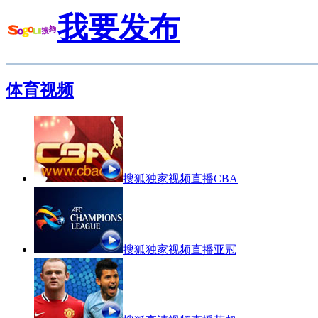
我要发布
体育视频
搜狐独家视频直播CBA
搜狐独家视频直播亚冠