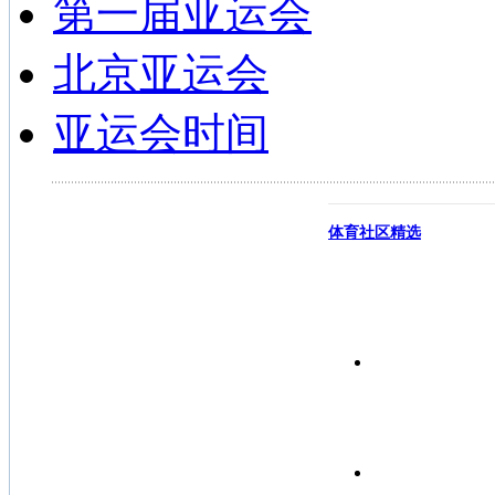
第一届亚运会
北京亚运会
亚运会时间
体育社区精选