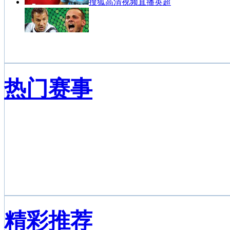
搜狐高清视频直播英超
搜狐高清视频直播意甲
热门赛事
西甲联赛视频点播
UFC终极格斗视频直播
精彩推荐