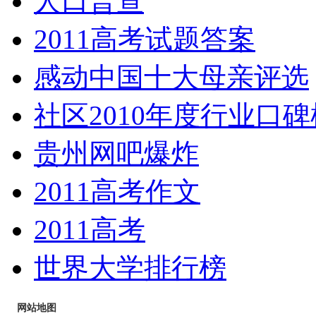
人口普查
2011高考试题答案
感动中国十大母亲评选
社区2010年度行业口碑
贵州网吧爆炸
2011高考作文
2011高考
世界大学排行榜
网站地图