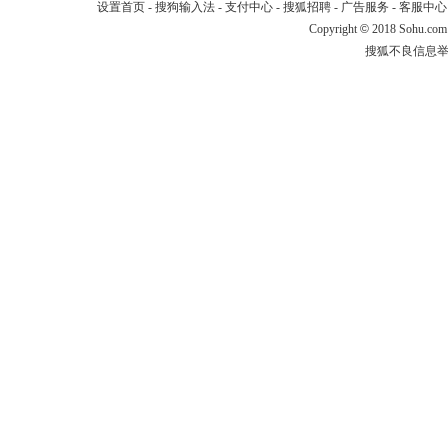
设置首页
-
搜狗输入法
-
支付中心
-
搜狐招聘
-
广告服务
-
客服中心
Copyright
©
2018 Sohu.com
搜狐不良信息