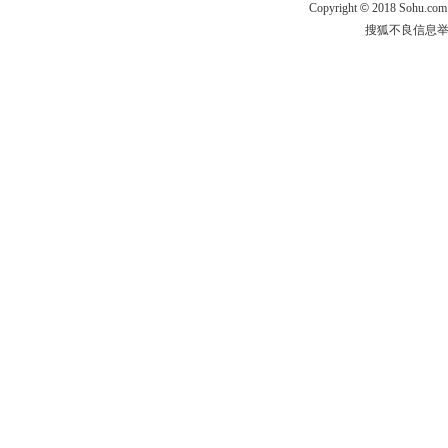
Copyright
©
2018 Sohu.com
搜狐不良信息