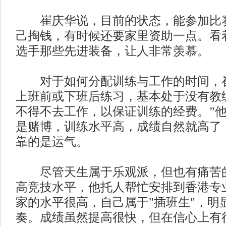
崔庆华说，目前的状态，能参加比赛
己掏钱，有时候还要家里资助一点。看
选手那些先进装备，让人非常羡慕。
对于如何分配训练与工作的时间，崔
上班前或下班后练习，基本处于没有教
不得不去工作，以保证训练的经费。”
是赌博，训练水平高，成绩自然就高了
靠的是运气。
尽管天生属于乐观派，但也有痛苦的
高竞技水平，他托人帮忙安排到香港专
家的水平很高，自己属于"插班生"，明
奏。成绩虽然提高很快，但在信心上有