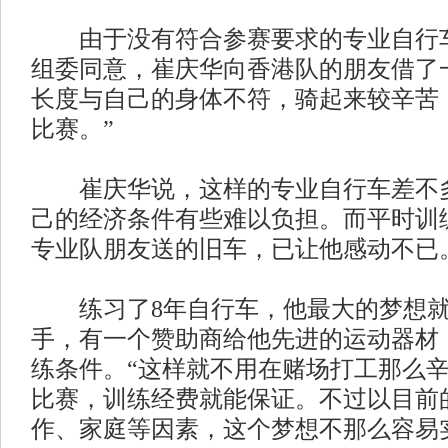
由于没有符合参赛要求的专业自行车
组委同意，崔庆华向香港队的朋友借了
长度与自己的身体不符，骑起来较辛苦
比赛。”
崔庆华说，这样的专业自行车差不多
己的经济条件有些难以负担。而平时训
专业队朋友送的旧车，已让他感动不已
练习了8年自行车，他最大的梦想就
手，有一个赞助商给他先进的运动器材
练条件。“这样就不用在赌场打工那么
比赛，训练经费就能保证。不过以目前
作、家庭等因素，这个梦想不那么容易