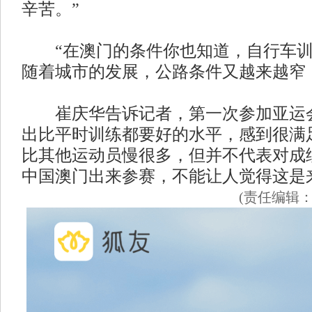
辛苦。”
“在澳门的条件你也知道，自行车训
随着城市的发展，公路条件又越来越窄
崔庆华告诉记者，第一次参加亚运会
出比平时训练都要好的水平，感到很满
比其他运动员慢很多，但并不代表对成绩
中国澳门出来参赛，不能让人觉得这是
(责任编辑