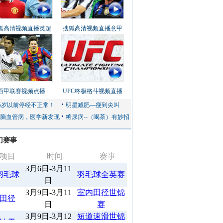
狐高清视频直播英超
搜狐高清视频直播意甲
西甲联赛视频点播
UFC终极格斗视频直播
门赛事