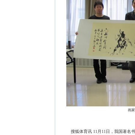
画家
搜狐体育讯 11月11日，我国著