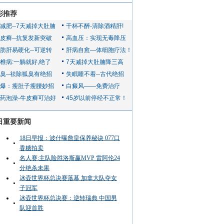
彩推荐
日重要新闻