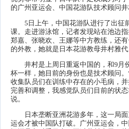
的广州亚运会、中国花游队技术顾问井
5日上午，中国花游队进行了出征前
课。走进游泳馆，记者发现站在池边指
郑嘉、张晓欢、王娜等中方教练，还有
的外教，她就是日本花游教母井村雅代
井村是上周日重返中国的，和9月份
杯一样，她目前的身份也是技术顾问。
收集队员们在训练中存在的小毛病，并
完善和调整，我感觉队员们目前的状态
说。
日本垄断亚洲花游多年，这一局面直到
运会才被中国队打破。广州亚运会，中