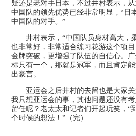
疑还是老对手日本，不过井村表示，从
中国队的领先优势已经非常明显，“日
中国队的对手。”
井村表示，“中国队员身材高大，柔
也非常好，非常适合练习花游这个项目
金牌突破，更增强了队伍的自信心。广
标只有一个，那就是冠军，而且肯定能
出豪言。
亚运会之后井村的去留也是大家关注
我只想亚运会的事，其他问题还没有考
留任呢？老太太和记者们开起玩笑，“
个时候的想法！”（完）