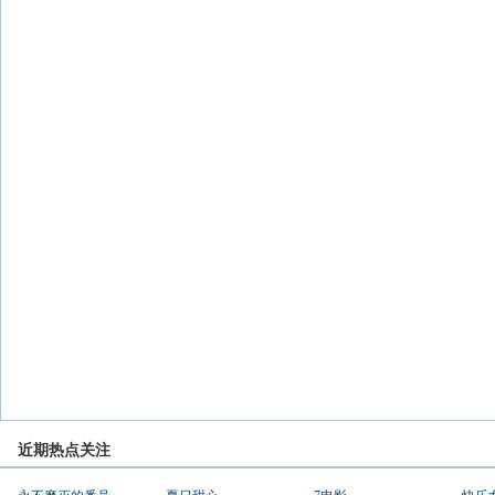
近期热点关注