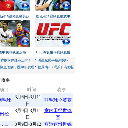
狐高清视频直播英超
搜狐高清视频直播意甲
西甲联赛视频点播
UFC终极格斗视频直播
门赛事