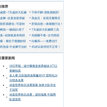
彩推荐
日重要新闻