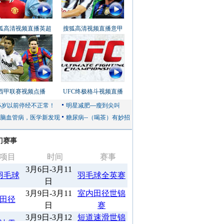
狐高清视频直播英超
搜狐高清视频直播意甲
西甲联赛视频点播
UFC终极格斗视频直播
门赛事