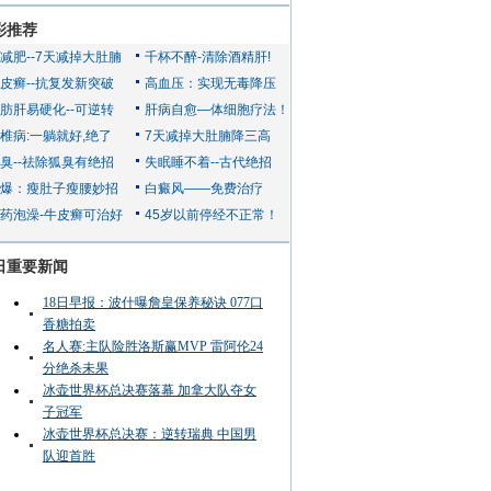
彩推荐
日重要新闻