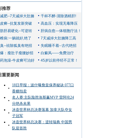
彩推荐
日重要新闻