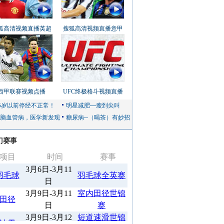
狐高清视频直播英超
搜狐高清视频直播意甲
西甲联赛视频点播
UFC终极格斗视频直播
门赛事