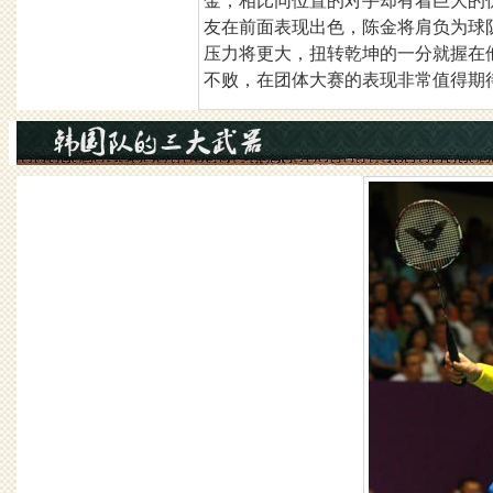
金，相比同位置的对手却有着巨大的
友在前面表现出色，陈金将肩负为球
压力将更大，扭转乾坤的一分就握在
不败，在团体大赛的表现非常值得期