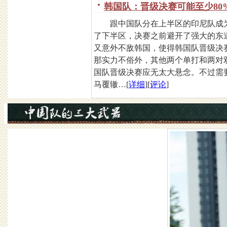
韩国队：晋级决赛可能至少80
跟中国队分在上半区的印尼队成为
了下半区，决赛之前避开了强大的东
又意外不敌韩国，使得韩国队晋级决
那实力不俗外，其他两个单打和两对
国队晋级决赛应无太大悬念。不过需
马覆辙…[
详细
][
评论
]