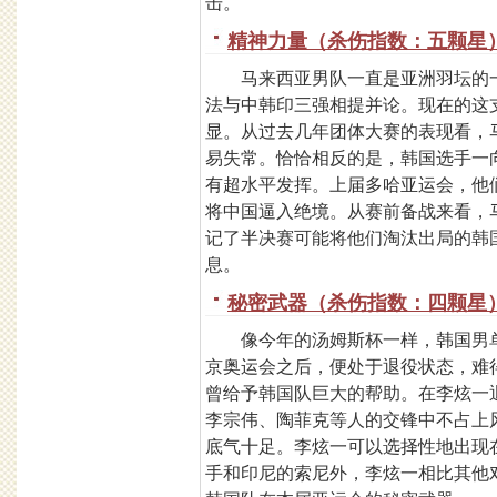
击。
精神力量（杀伤指数：五颗星
马来西亚男队一直是亚洲羽坛的一
法与中韩印三强相提并论。现在的这
显。从过去几年团体大赛的表现看，
易失常。恰恰相反的是，韩国选手一
有超水平发挥。上届多哈亚运会，他
将中国逼入绝境。从赛前备战来看，
记了半决赛可能将他们淘汰出局的韩
息。
秘密武器（杀伤指数：四颗星
像今年的汤姆斯杯一样，韩国男单
京奥运会之后，便处于退役状态，难
曾给予韩国队巨大的帮助。在李炫一
李宗伟、陶菲克等人的交锋中不占上
底气十足。李炫一可以选择性地出现
手和印尼的索尼外，李炫一相比其他