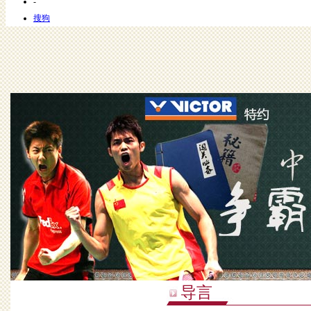
-
搜狗
导言