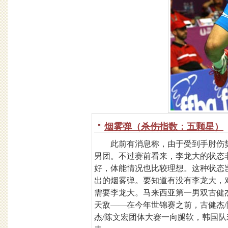
烟雾弹（杀伤指数：五颗星）
此前有消息称，由于受到手肘伤势
男团。不过赛前看来，李龙大的状态
好，体能情况也比较理想。这种状态
出的烟雾弹。要知道有没有李龙大，
需要李龙大。马来西亚第一男双古健
天敌——在今年世锦赛之前，古健杰/
杰/陈文宏团体大赛一向腿软，韩国