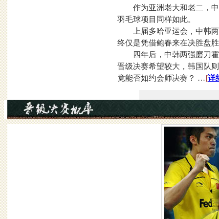
作为亚洲老大和老二，中韩
羽毛球项目同样如此。
上届多哈亚运会，中韩两强
终仅是凭借鲍春来在决胜盘胜
四年后，中韩两强磨刀霍霍
晋级决赛希望较大，韩国队则
竟能否如约会师决赛？ …
[
详