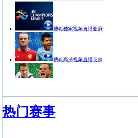
搜狐独家视频直播亚冠
搜狐高清视频直播英超
搜狐高清视频直播意甲
热门赛事
西甲联赛视频点播