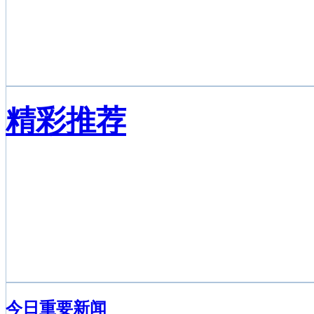
UFC终极格斗视频直播
精彩推荐
今日重要新闻