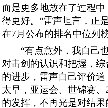
而是更多地放在了过程中
得更好。”雷声坦言，正
在7月公布的排名中位列
“有点意外，我自己也
对击剑的认识和把握，综
的进步，雷声自己评价道
太早，亚运会、世锦赛、2
的发挥，不再光是对结果