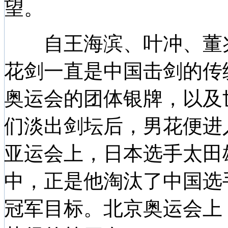
望。
自王海滨、叶冲、董兆
花剑一直是中国击剑的传
奥运会的团体银牌，以及
们淡出剑坛后，男花便进
亚运会上，日本选手太田
中，正是他淘汰了中国选
冠军目标。北京奥运会上