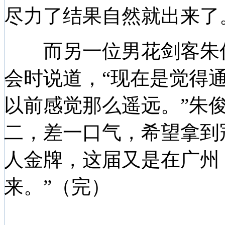
尽力了结果自然就出来了
而另一位男花剑客朱俊
会时说道，“现在是觉得
以前感觉那么遥远。”朱
二，差一口气，希望拿到
人金牌，这届又是在广州
来。”（完）