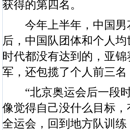
获得的第四名。
今年上半年，中国男花
后，中国队团体和个人均
时代都没有达到的，亚锦
军，还包揽了个人前三名
“北京奥运会后一段时
像觉得自己没什么目标，有
全运会，回到地方队训练