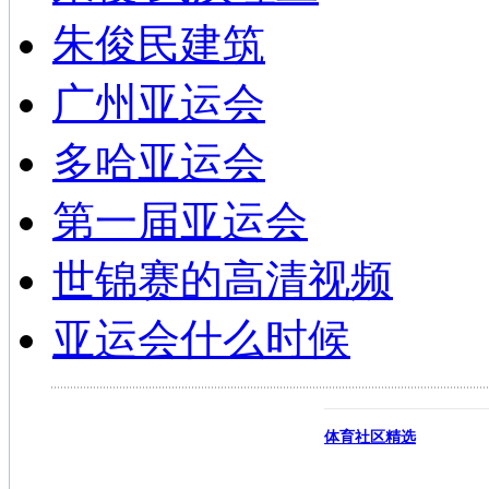
朱俊民建筑
广州亚运会
多哈亚运会
第一届亚运会
世锦赛的高清视频
亚运会什么时候
体育社区精选