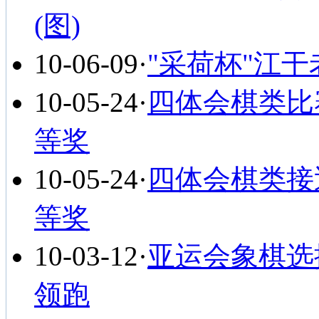
(图)
10-06-09
·
"采荷杯"江
10-05-24
·
四体会棋类比
等奖
10-05-24
·
四体会棋类接
等奖
10-03-12
·
亚运会象棋选
领跑