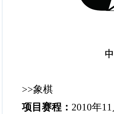
>>象棋
项目赛程：
2010年1