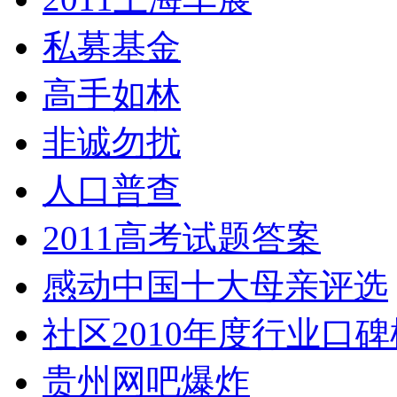
私募基金
高手如林
非诚勿扰
人口普查
2011高考试题答案
感动中国十大母亲评选
社区2010年度行业口碑
贵州网吧爆炸