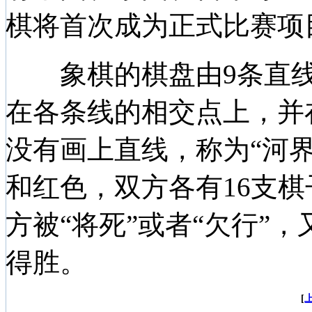
棋将首次成为正式比赛项
象棋的棋盘由9条直线和
在各条线的相交点上，并
没有画上直线，称为“河
和红色，双方各有16支
方被“将死”或者“欠行”
得胜。
[