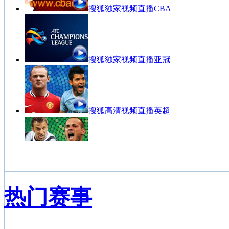
搜狐独家视频直播CBA
搜狐独家视频直播亚冠
搜狐高清视频直播英超
搜狐高清视频直播意甲
热门赛事
西甲联赛视频点播