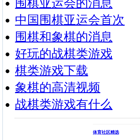
围棋亚运会的消息
中国围棋亚运会首次
围棋和象棋的消息
好玩的战棋类游戏
棋类游戏下载
象棋的高清视频
战棋类游戏有什么
体育社区精选