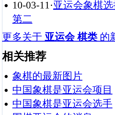
10-03-11
·
亚运会象棋选
第二
更多关于
亚运会 棋类
的新
相关推荐
象棋的最新图片
中国象棋是亚运会项目
中国象棋是亚运会选手