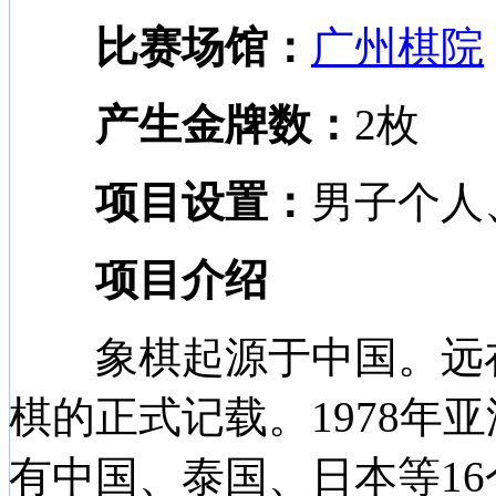
比赛场馆：
广州棋院
产生金牌数：
2枚
项目设置：
男子个人
项目介绍
象棋起源于中国。远在
棋的正式记载。1978年
有中国、泰国、日本等16