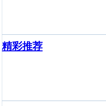
UFC终极格斗视频直播
精彩推荐