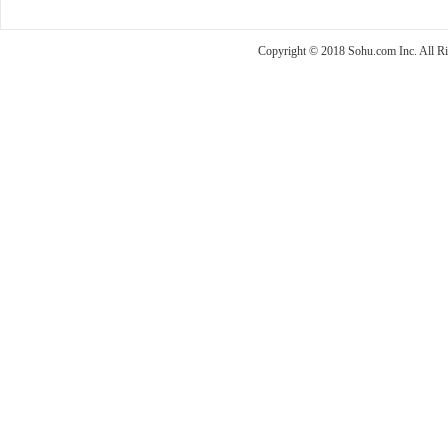
Copyright © 2018 Sohu.com Inc. Al