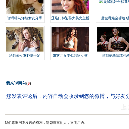
谢晖曝与洋妞女友分手
辽足门神迎娶大美女主播
曼城乳娃全裸遮3
约翰逊女友野味十足
准状元女友似邻家女孩
马刺萝莉清纯可
我来说两句
(
0
)
我们尊重网友发言的权利，请您尊重他人，文明用语。