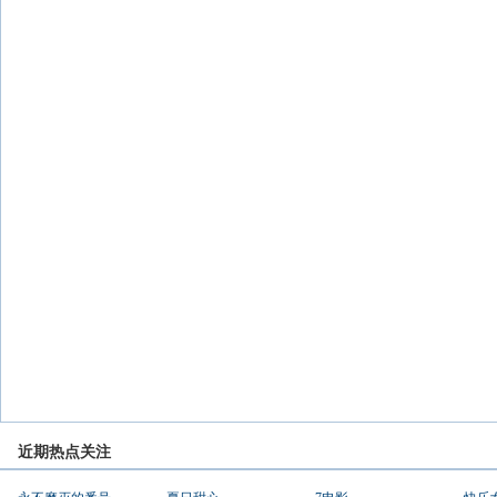
近期热点关注