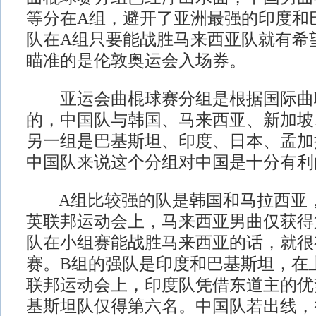
等分在A组，避开了亚洲最强的印度和
队在A组只要能战胜马来西亚队就有希
瞄准的是伦敦奥运会入场券。
亚运会曲棍球赛分组是根据国际曲
的，中国队与韩国、马来西亚、新加坡
另一组是巴基斯坦、印度、日本、孟加
中国队来说这个分组对中国是十分有利
A组比较强的队是韩国和马拉西亚，
英联邦运动会上，马来西亚男曲仅获得
队在小组赛能战胜马来西亚的话，就很
赛。B组的强队是印度和巴基斯坦，在
联邦运动会上，印度队凭借东道主的优
基斯坦队仅得第六名。中国队若出线，