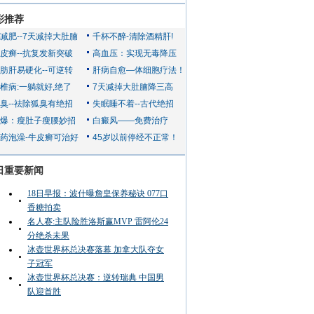
彩推荐
日重要新闻