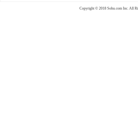
Copyright © 2018 Sohu.com Inc. Al