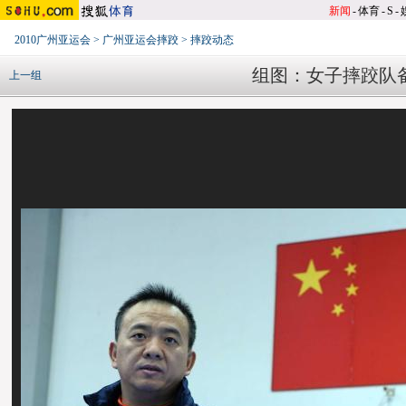
新闻
-
体育
-
S
-
2010广州亚运会
>
广州亚运会摔跤
>
摔跤动态
组图：女子摔跤队
上一组