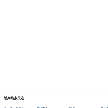
近期热点关注