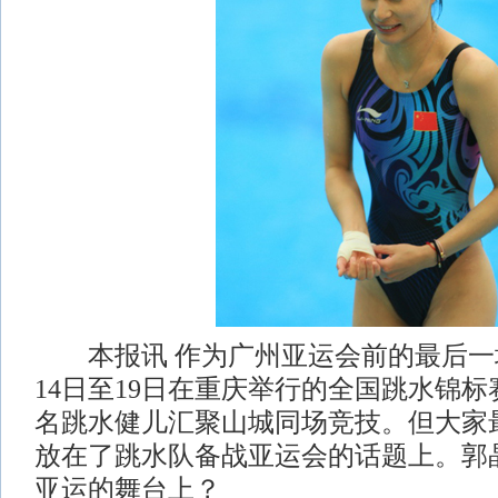
本报讯 作为广州亚运会前的最后一
14日至19日在重庆举行的全国跳水锦标
名跳水健儿汇聚山城同场竞技。但大家
放在了跳水队备战亚运会的话题上。郭
亚运的舞台上？