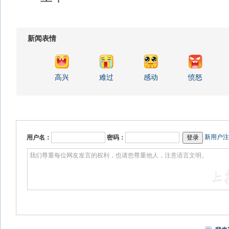
新闻表情
高兴
难过
感动
愤怒
新用户注
用户名：
密码：