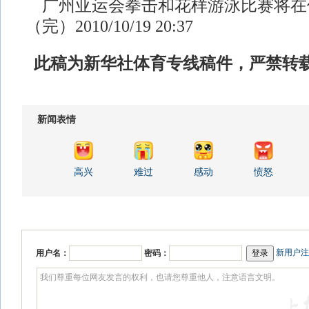
广州亚运会拳击和花样游泳比赛将在
（完）2010/10/19 20:37
此稿为新华社体育专线稿件，严禁转
新闻表情
高兴
难过
感动
愤怒
新用户注
用户名：
密码：