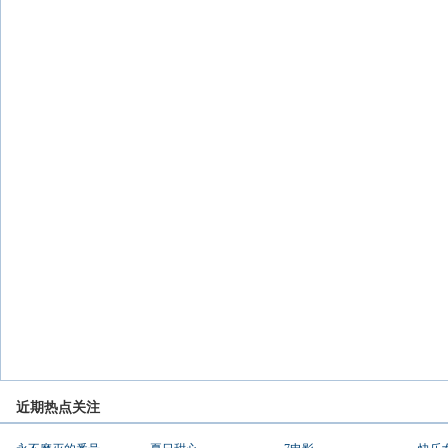
近期热点关注